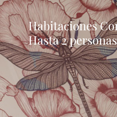
Habitaciones Co
Hasta 2 personas